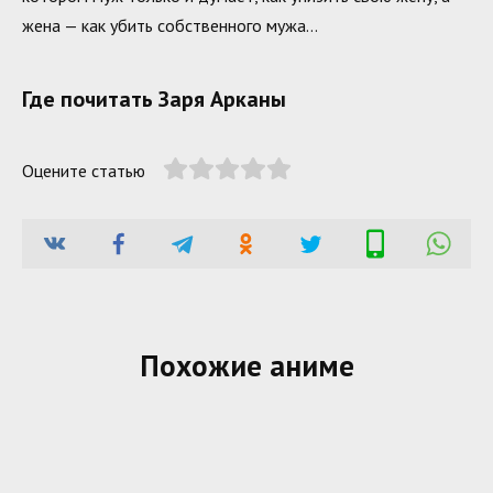
жена — как убить собственного мужа…
Где почитать Заря Арканы
Оцените статью
Похожие аниме