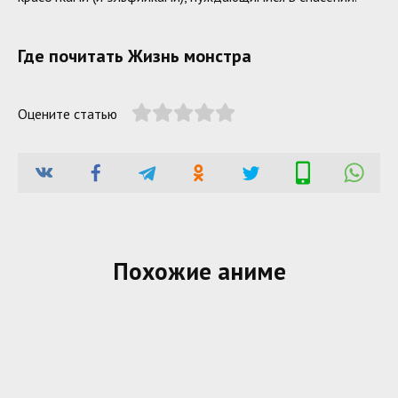
Где почитать Жизнь монстра
Оцените статью
Похожие аниме