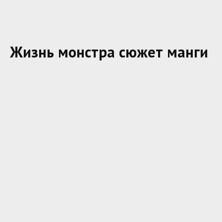
Жизнь монстра сюжет манги