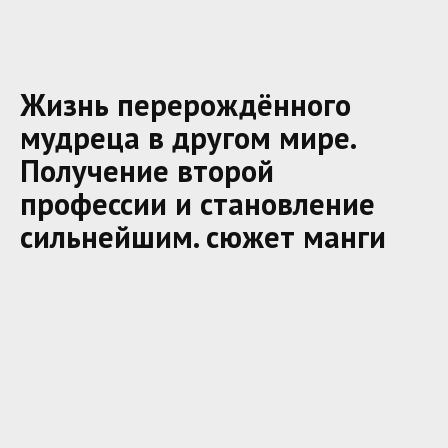
Жизнь перерождённого
мудреца в другом мире.
Получение второй
профессии и становление
сильнейшим. сюжет манги