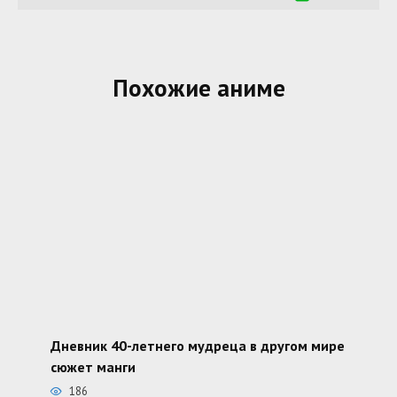
Похожие аниме
Дневник 40-летнего мудреца в другом мире
сюжет манги
186