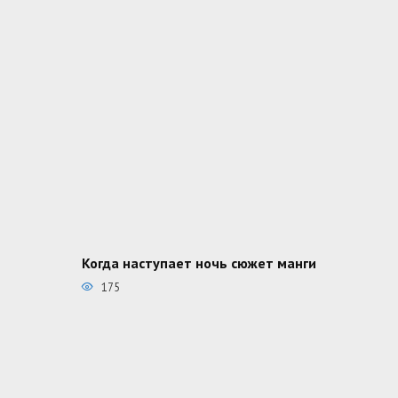
Когда наступает ночь сюжет манги
175