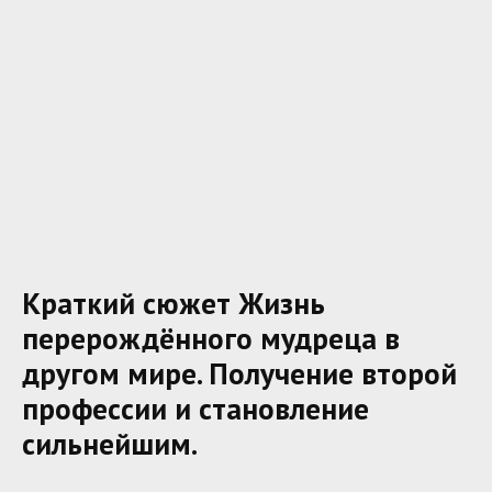
Краткий сюжет Жизнь
перерождённого мудреца в
другом мире. Получение второй
профессии и становление
сильнейшим.