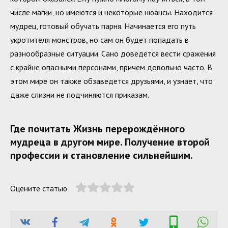
числе магии, но имеются и некоторые нюансы. Находится
мудрец, готовый обучать парня. Начинается его путь
укротителя монстров, но сам он будет попадать в
разнообразные ситуации. Сано доведется вести сражения
с крайне опасными персонами, причем довольно часто. В
этом мире он также обзаведется друзьями, и узнает, что
даже слизни не подчиняются приказам.
Где почитать Жизнь перерождённого
мудреца в другом мире. Получение второй
профессии и становление сильнейшим.
Оцените статью