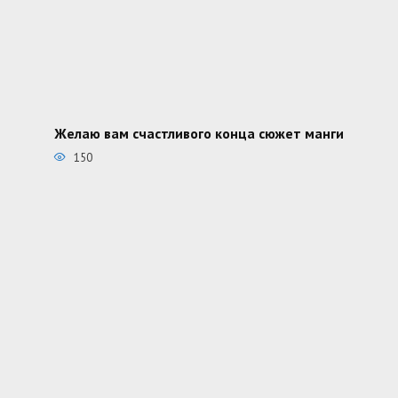
Желаю вам счастливого конца сюжет манги
150