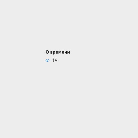
О времени
14