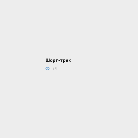
Шорт-трек
24