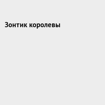
Зонтик королевы