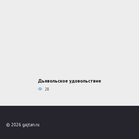
Дьявольское удовольствие
28
© 2026 gajtan.ru