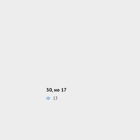
30, но 17
13