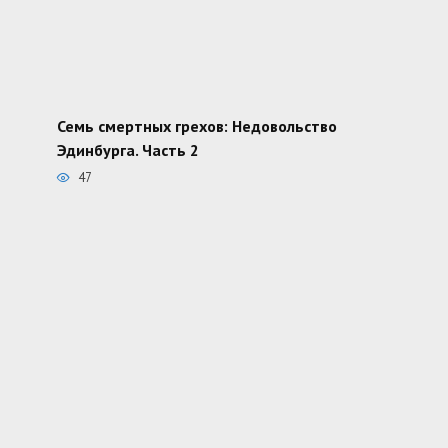
Семь смертных грехов: Недовольство
Эдинбурга. Часть 2
47