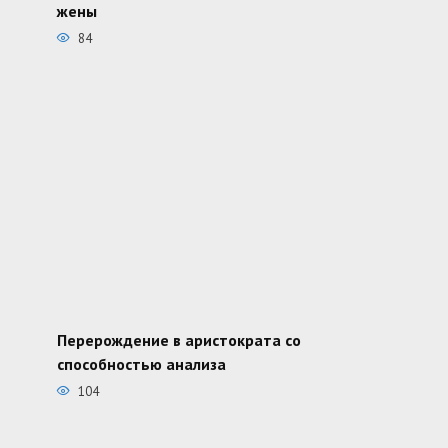
жены
84
Перерождение в аристократа со
способностью анализа
104