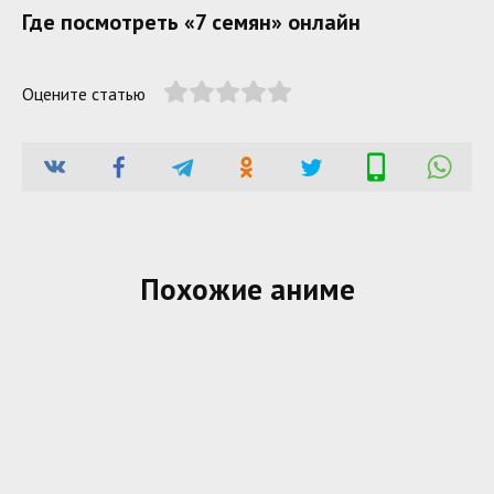
Где посмотреть «7 семян» онлайн
Оцените статью
Похожие аниме