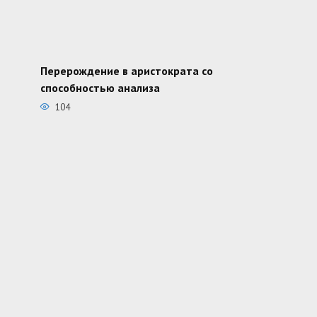
Перерождение в аристократа со
способностью анализа
104