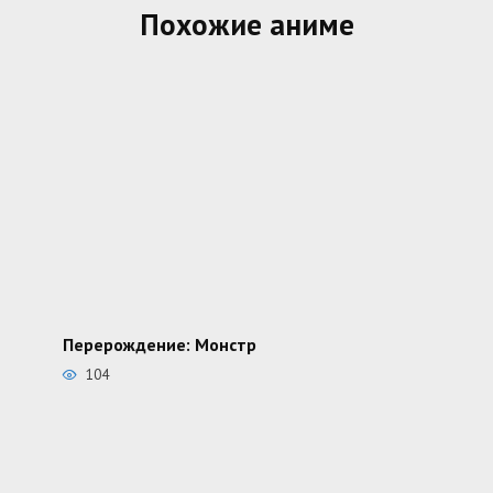
Похожие аниме
Перерождение: Монстр
104