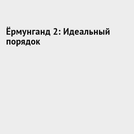
Ёрмунганд 2: Идеальный
порядок