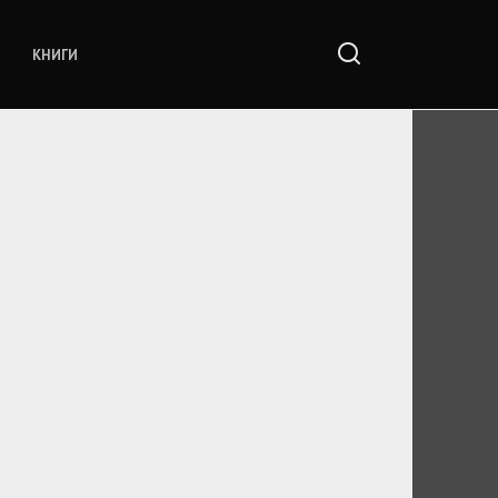
КНИГИ