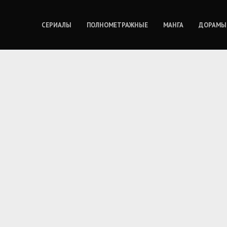
СЕРИАЛЫ
ПОЛНОМЕТРАЖНЫЕ
МАНГА
ДОРАМЫ