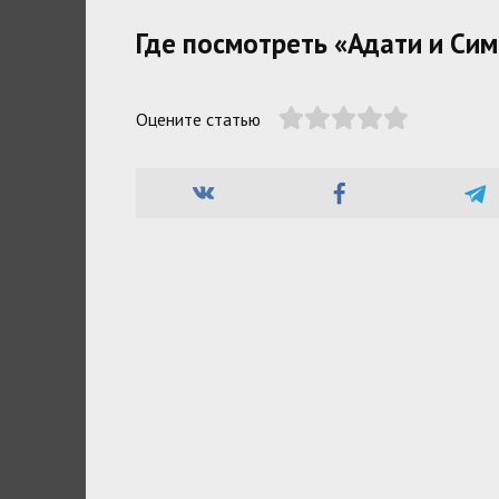
Где посмотреть «Адати и Си
Оцените статью