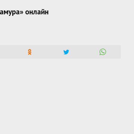
мамура» онлайн