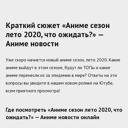
Краткий сюжет «Аниме сезон
лето 2020, что ожидать?» —
Аниме новости
Уже скоро начнется новый аниме сезон, лето 2020. Какие
аниме выйдут в этом сезоне, будут ли ТОПы и какие
аниме перенесли из за эпидемии в мире? Ответы на эти
вопросы вы увидите в нашем новом ролике на Ютубе,
всем приятного просмотра!
Где посмотреть «Аниме сезон лето 2020, что
ожидать?» — Аниме новости онлайн