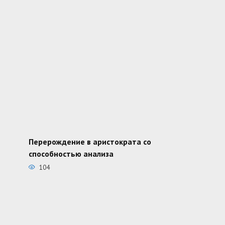
Перерождение в аристократа со
способностью анализа
104