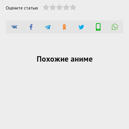
Оцените статью
Похожие аниме