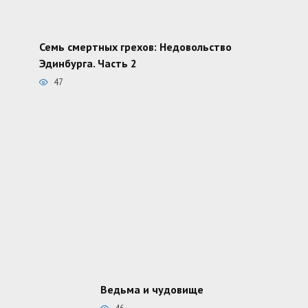
Семь смертных грехов: Недовольство
Эдинбурга. Часть 2
47
Ведьма и чудовище