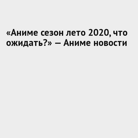
«Аниме сезон лето 2020, что
ожидать?» — Аниме новости