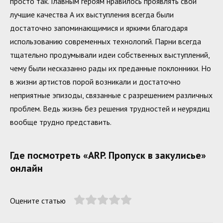
просто так. Главным героям нравилось проявлять свои
лучшие качества А их выступления всегда были
достаточно запоминающимися и яркими благодаря
использованию современных технологий. Парни всегда
тщательно продумывали идеи собственных выступлений,
чему были несказанно рады их преданные поклонники. Но
в жизни артистов порой возникали и достаточно
неприятные эпизоды, связанные с разрешением различных
проблем. Ведь жизнь без решения трудностей и неурядиц
вообще трудно представить.
Где посмотреть «ARP. Пропуск в закулисье»
онлайн
Оцените статью