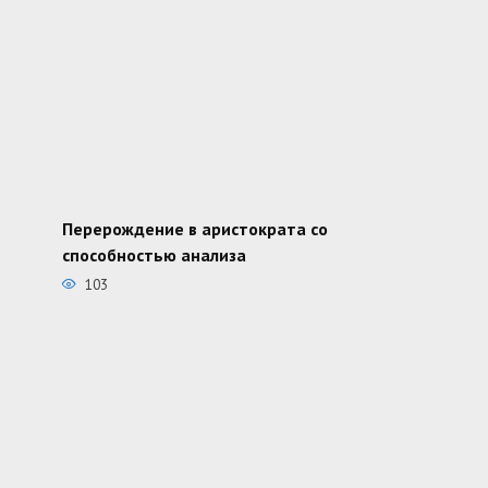
Перерождение в аристократа со
способностью анализа
103