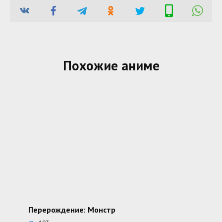
Похожие аниме
Перерождение: Монстр