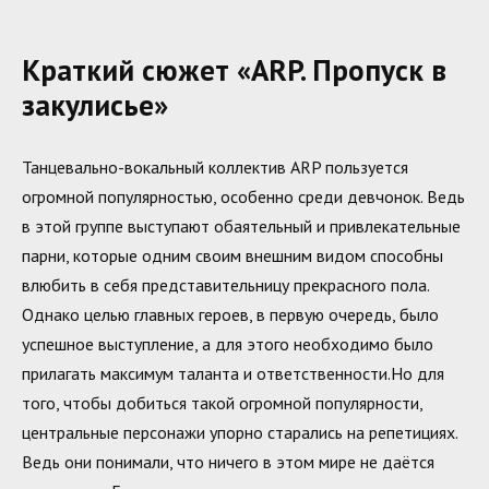
Краткий сюжет «ARP. Пропуск в
закулисье»
Танцевально-вокальный коллектив ARP пользуется
огромной популярностью, особенно среди девчонок. Ведь
в этой группе выступают обаятельный и привлекательные
парни, которые одним своим внешним видом способны
влюбить в себя представительницу прекрасного пола.
Однако целью главных героев, в первую очередь, было
успешное выступление, а для этого необходимо было
прилагать максимум таланта и ответственности.Но для
того, чтобы добиться такой огромной популярности,
центральные персонажи упорно старались на репетициях.
Ведь они понимали, что ничего в этом мире не даётся