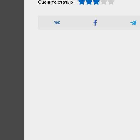
Оцените статью