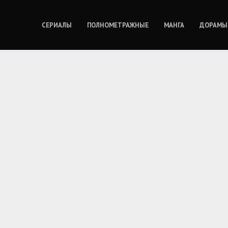
СЕРИАЛЫ
ПОЛНОМЕТРАЖНЫЕ
МАНГА
ДОРАМЫ