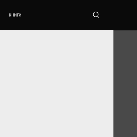
КНИГИ