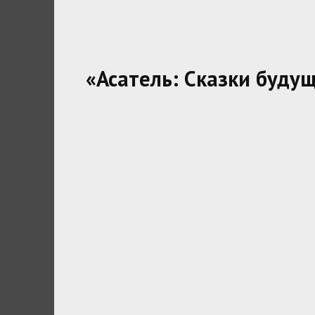
«Асатель: Сказки буду