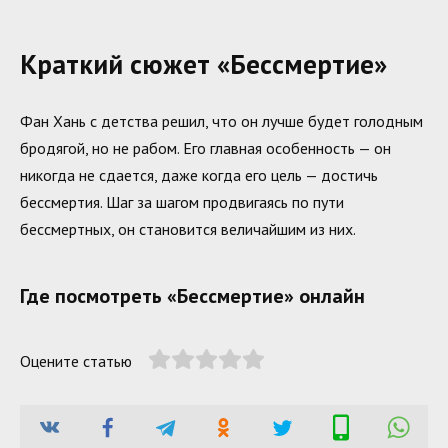
Краткий сюжет «Бессмертие»
Фан Хань с детства решил, что он лучше будет голодным
бродягой, но не рабом. Его главная особенность — он
никогда не сдается, даже когда его цель — достичь
бессмертия. Шаг за шагом продвигаясь по пути
бессмертных, он становится величайшим из них.
Где посмотреть «Бессмертие» онлайн
Оцените статью