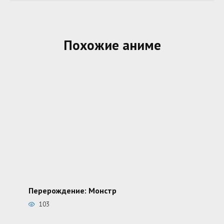
Похожие аниме
Перерождение: Монстр
103