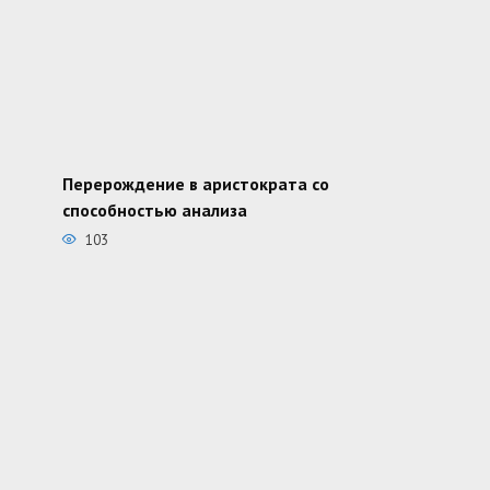
Перерождение в аристократа со
способностью анализа
103