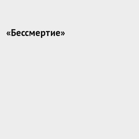
«Бессмертие»