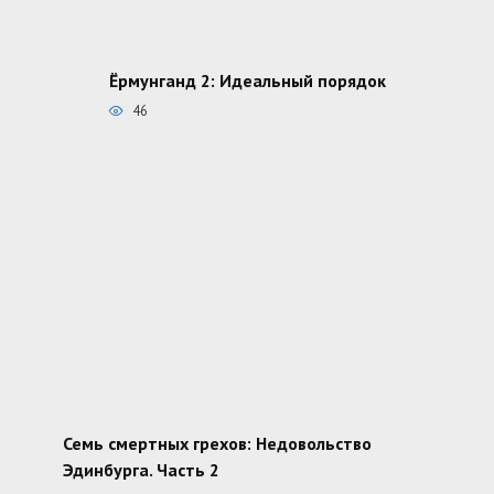
Ёрмунганд 2: Идеальный порядок
46
Семь смертных грехов: Недовольство
Эдинбурга. Часть 2