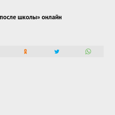
 после школы» онлайн