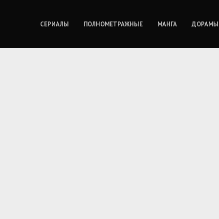
СЕРИАЛЫ
ПОЛНОМЕТРАЖНЫЕ
МАНГА
ДОРАМЫ