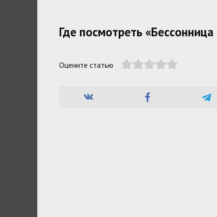
Где посмотреть «Бессонница
Оцените статью