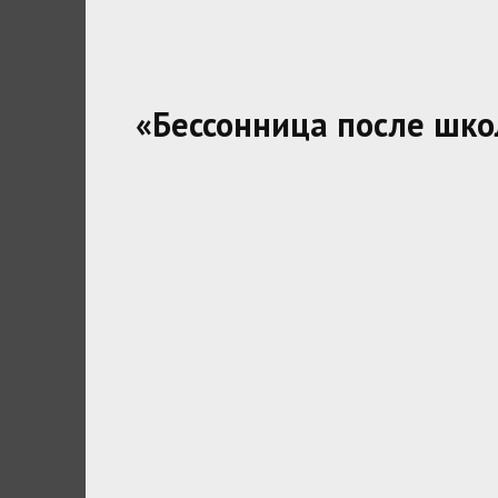
«Бессонница после шк