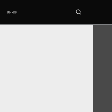
КНИГИ