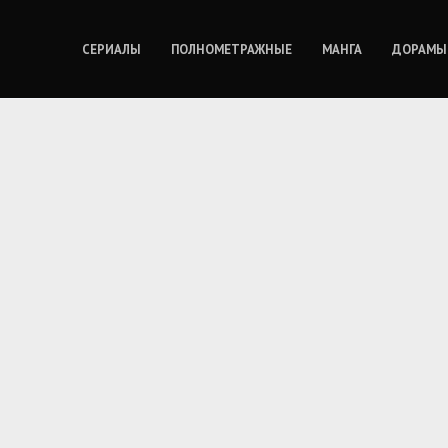
СЕРИАЛЫ
ПОЛНОМЕТРАЖНЫЕ
МАНГА
ДОРАМЫ