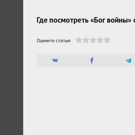
Где посмотреть «Бог войны»
Оцените статью