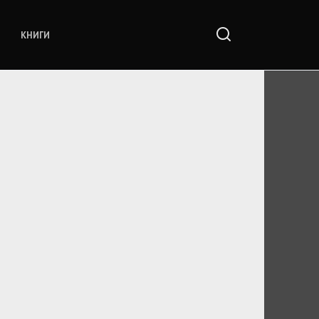
КНИГИ