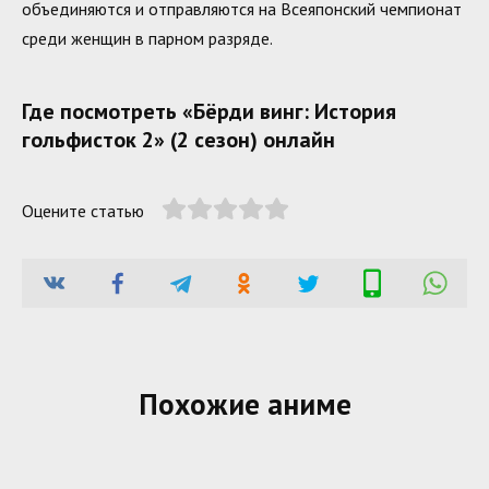
объединяются и отправляются на Всеяпонский чемпионат
среди женщин в парном разряде.
Где посмотреть «Бёрди винг: История
гольфисток 2» (2 сезон) онлайн
Оцените статью
Похожие аниме