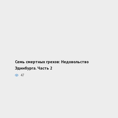
Семь смертных грехов: Недовольство
Эдинбурга. Часть 2
47