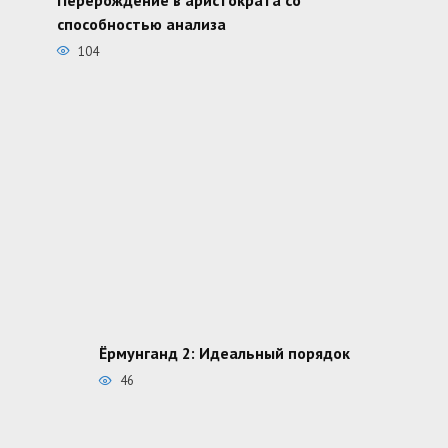
способностью анализа
104
Ёрмунганд 2: Идеальный порядок
46