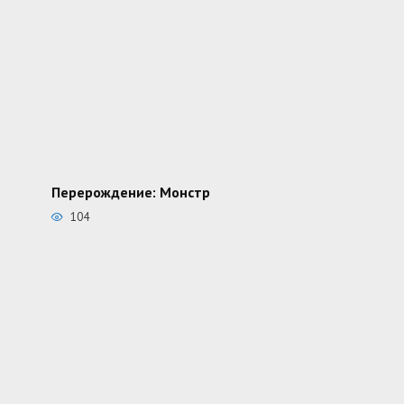
Перерождение: Монстр
104