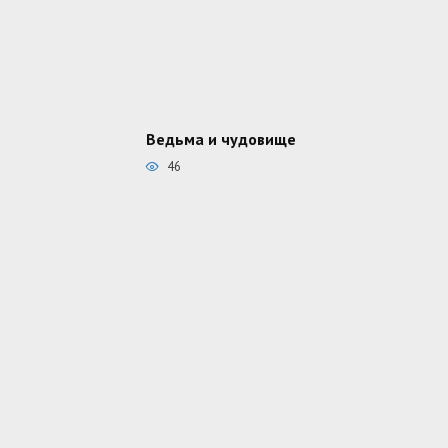
Ведьма и чудовище
46