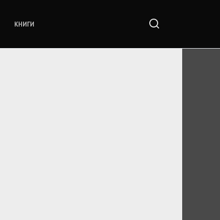
КНИГИ