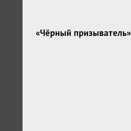
«Чёрный призыватель»