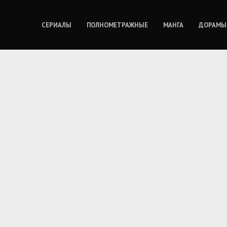
СЕРИАЛЫ
ПОЛНОМЕТРАЖНЫЕ
МАНГА
ДОРАМЫ