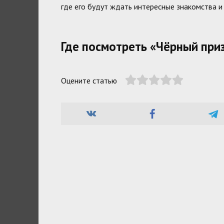
где его будут ждать интересные знакомства и 
Где посмотреть «Чёрный при
Оцените статью