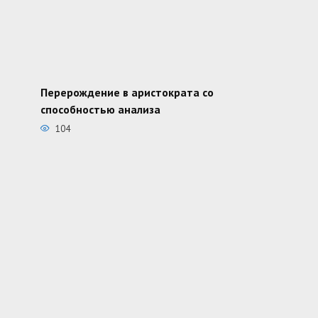
Перерождение в аристократа со
способностью анализа
104