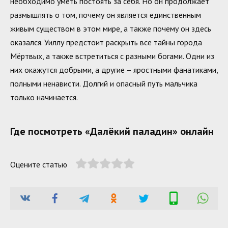
необходимо уметь постоять за себя. Но он продолжает
размышлять о том, почему он является единственным
живым существом в этом мире, а также почему он здесь
оказался. Уиллу предстоит раскрыть все тайны города
Мёртвых, а также встретиться с разными богами. Одни из
них окажутся добрыми, а другие – яростными фанатиками,
полными ненависти. Долгий и опасный путь мальчика
только начинается.
Где посмотреть «Далёкий паладин» онлайн
Оцените статью