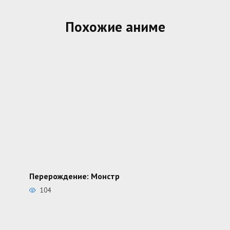
Похожие аниме
Перерождение: Монстр
104