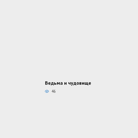
Ведьма и чудовище
46