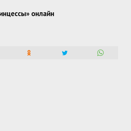
инцессы» онлайн