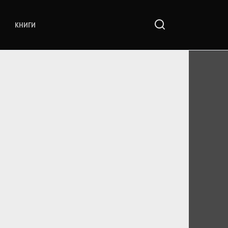
КНИГИ