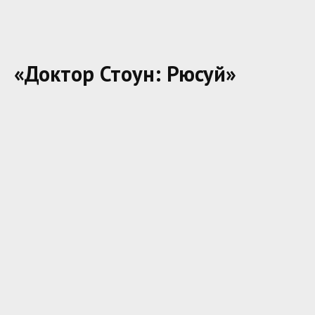
«Доктор Стоун: Рюсуй»