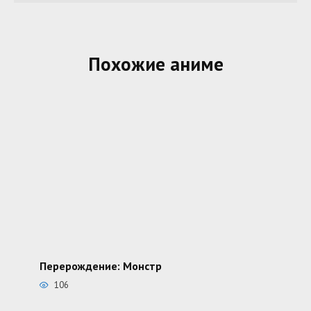
Похожие аниме
Перерождение: Монстр
106