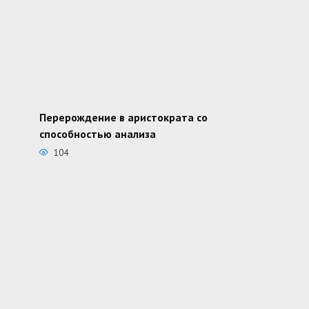
Перерождение в аристократа со
способностью анализа
104