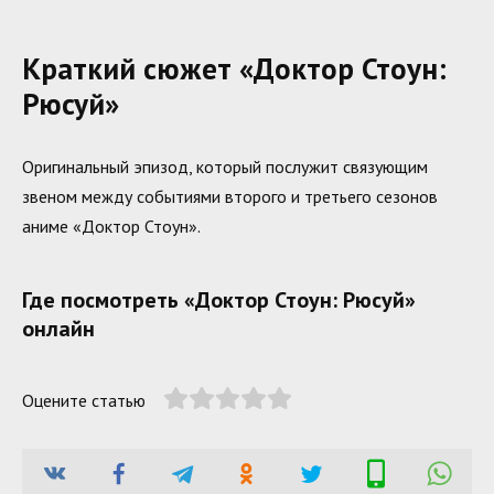
Краткий сюжет «Доктор Стоун:
Рюсуй»
Оригинальный эпизод, который послужит связующим
звеном между событиями второго и третьего сезонов
аниме «Доктор Стоун».
Где посмотреть «Доктор Стоун: Рюсуй»
онлайн
Оцените статью