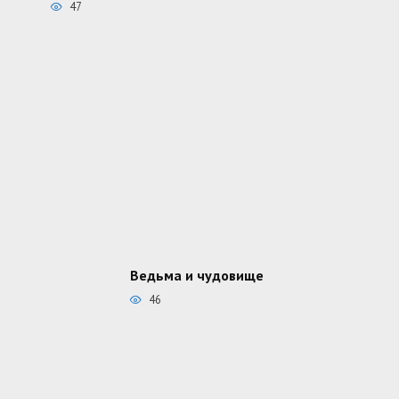
47
Ведьма и чудовище
46