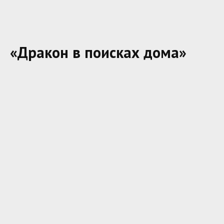
«Дракон в поисках дома»