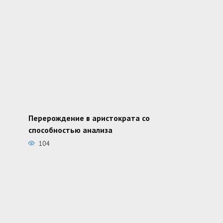
Перерождение в аристократа со
способностью анализа
104