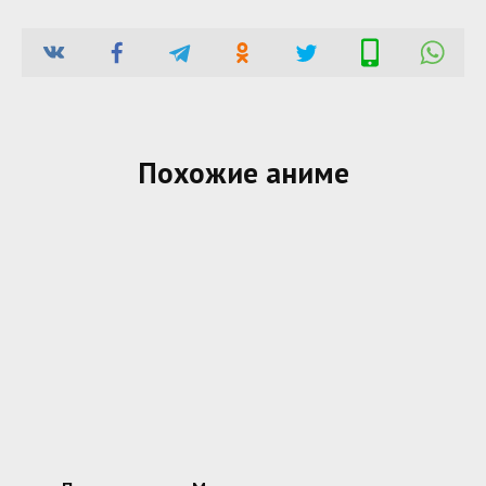
Похожие аниме