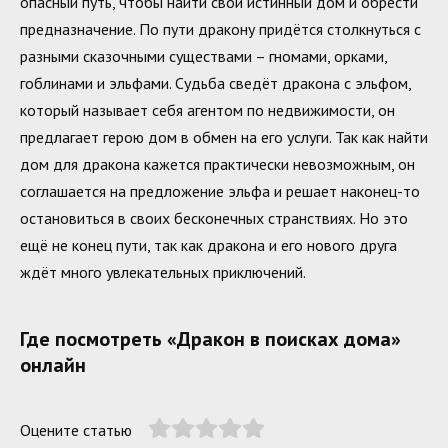
опасный путь, чтобы найти свой истинный дом и обрести
предназначение. По пути дракону придётся столкнуться с
разными сказочными существами – гномами, орками,
гоблинами и эльфами. Судьба сведёт дракона с эльфом,
который называет себя агентом по недвижимости, он
предлагает герою дом в обмен на его услуги. Так как найти
дом для дракона кажется практически невозможным, он
соглашается на предложение эльфа и решает наконец-то
остановиться в своих бесконечных странствиях. Но это
ещё не конец пути, так как дракона и его нового друга
ждёт много увлекательных приключений.
Где посмотреть «Дракон в поисках дома»
онлайн
Оцените статью