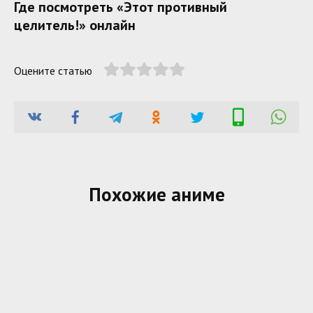
Где посмотреть «Этот противный
целитель!» онлайн
Оцените статью
Похожие аниме