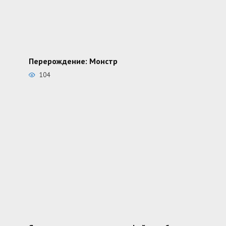
Перерождение: Монстр
104