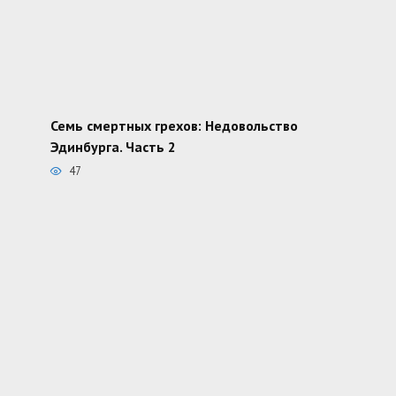
Семь смертных грехов: Недовольство
Эдинбурга. Часть 2
47