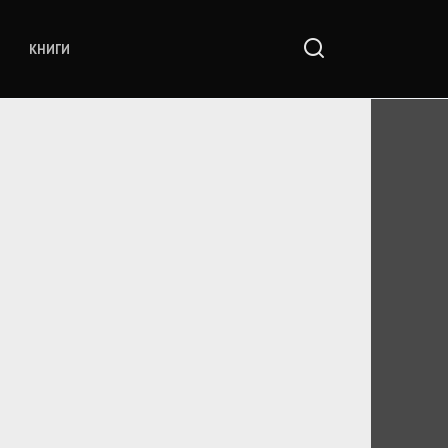
КНИГИ