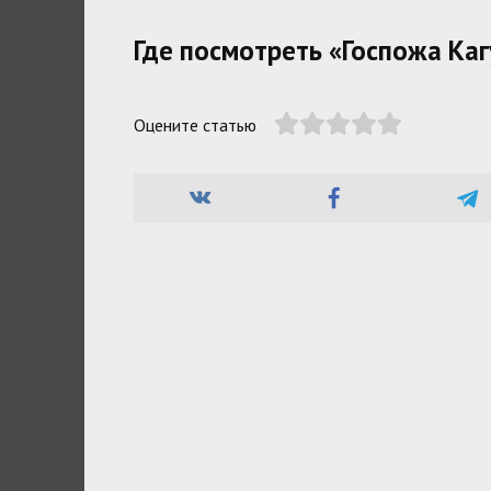
Где посмотреть «Госпожа Каг
Оцените статью