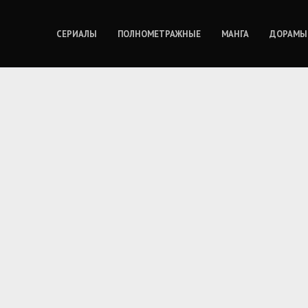
СЕРИАЛЫ
ПОЛНОМЕТРАЖНЫЕ
МАНГА
ДОРАМЫ