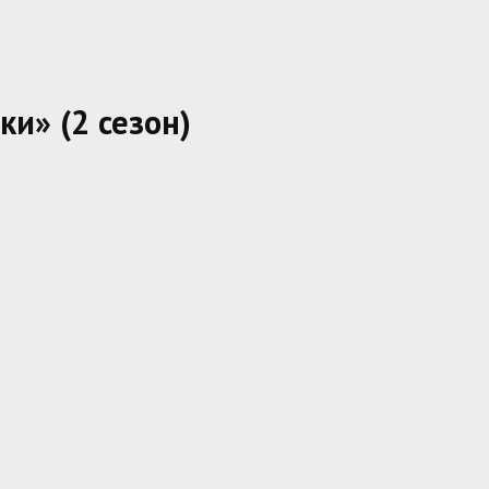
и» (2 сезон)