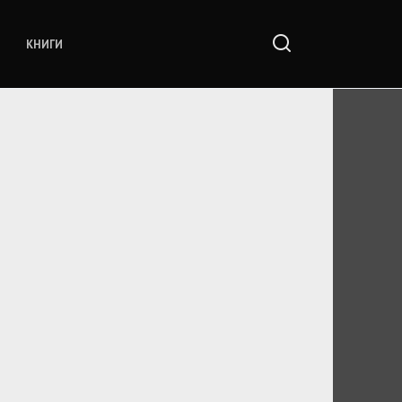
КНИГИ