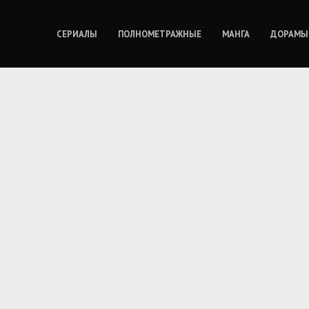
СЕРИАЛЫ
ПОЛНОМЕТРАЖНЫЕ
МАНГА
ДОРАМЫ