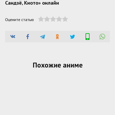
Сандзё, Киото» онлайн
Оцените статью
Похожие аниме