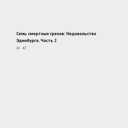
Семь смертных грехов: Недовольство
Эдинбурга. Часть 2
47