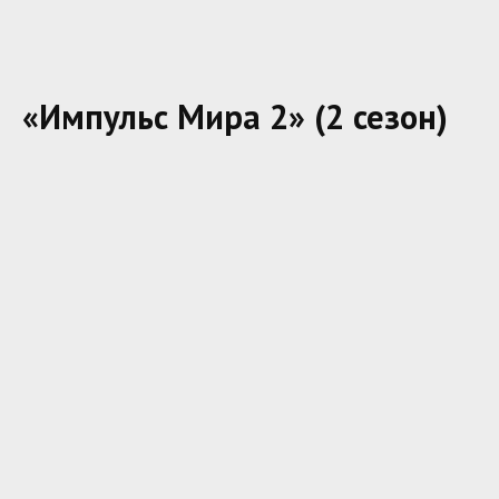
«Импульс Мира 2» (2 сезон)