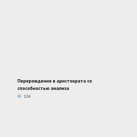
Перерождение в аристократа со
способностью анализа
104