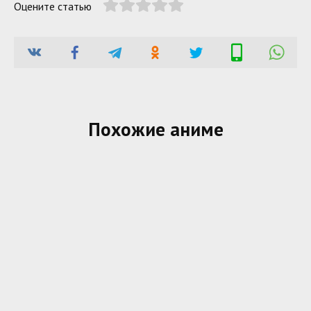
Оцените статью
Похожие аниме