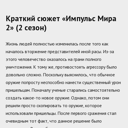
Краткий сюжет «Импульс Мира
2» (2 сезон)
Жизнь людей полностью изменилась после того как
началось вторжение представителей иной расы. Из-за
этого человечество оказалось на грани полного
уничтожения. К тому же, противостоять агрессору было
довольно сложно. Поскольку выяснилось, что обычное
оружие попросту неспособно нанести существенный урон
пришельцам. Поначалу ученые старались самостоятельно
создать какое-то новое оружие. Однако, потом они
решили просто скопировать то оружие, которое
использовали пришельцы. После первого сражения стал
очевидным тот факт, что данное решение было