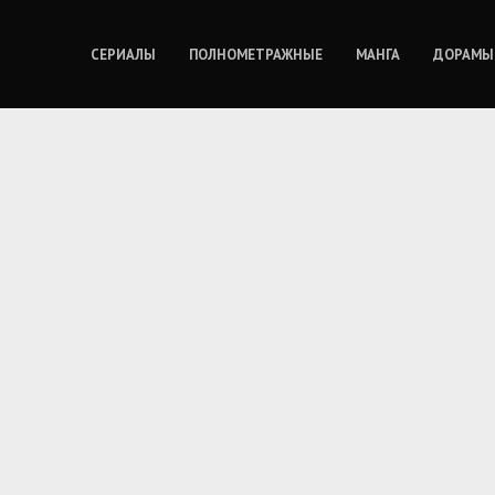
СЕРИАЛЫ
ПОЛНОМЕТРАЖНЫЕ
МАНГА
ДОРАМЫ