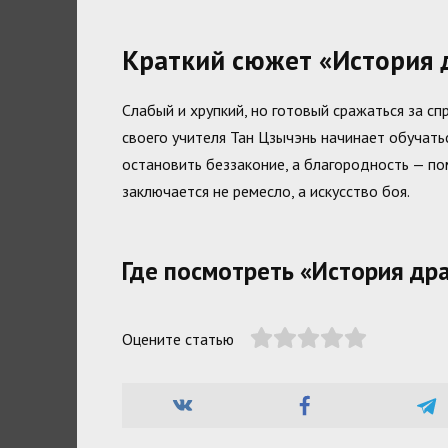
Краткий сюжет «История 
Слабый и хрупкий, но готовый сражаться за с
своего учителя Тан Цзычэнь начинает обучать
остановить беззаконие, а благородность — по
заключается не ремесло, а искусство боя.
Где посмотреть «История др
Оцените статью