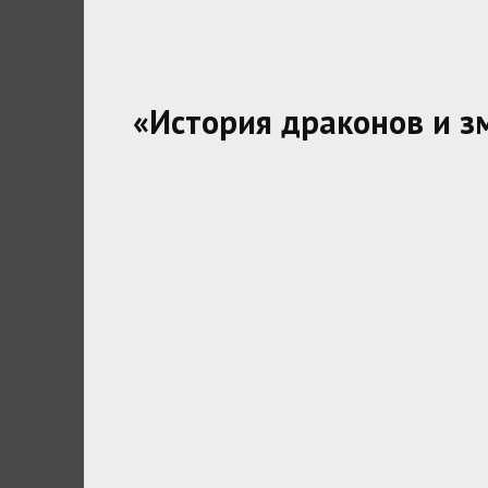
«История драконов и з