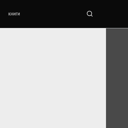
КНИГИ