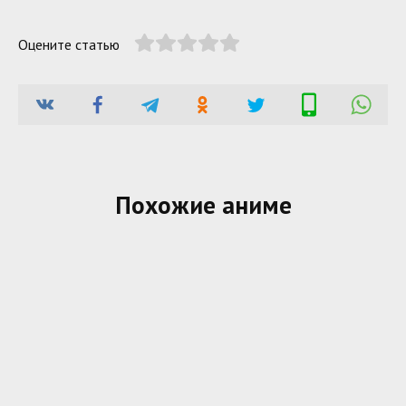
Оцените статью
Похожие аниме