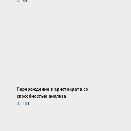
84
Перерождение в аристократа со
способностью анализа
104