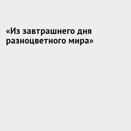
«Из завтрашнего дня
разноцветного мира»