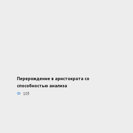
Перерождение в аристократа со
способностью анализа
103