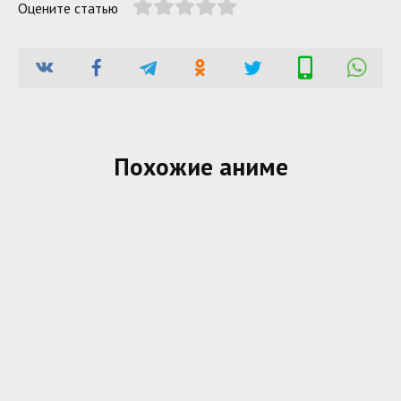
Оцените статью
Похожие аниме