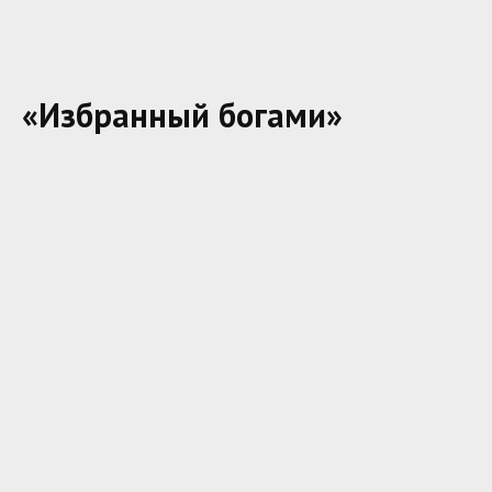
«Избранный богами»