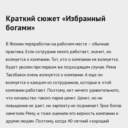
Краткий сюжет «Избранный
богами»
В Японии переработки на рабочем месте – обычная
практика. Если сотрудник много работает, значит, он
волнуется о компании. Тот, кто о компании не волнуется,
будет уволен при первом же подходящем случае. Рема
Такэбаяси очень волнуется о компании. А еще он
волнуется о каждом из сотрудников, которые в этой
компании работают. Поэтому, нет ничего удивительного,
что начальство такого парня ценит. Ценит, но ни
повышения не дает, ни зарплату не поднимает.Трое богов
заметили Рёму, и тоже оценили его верность компании и
другим людям. Поэтому, когда 40-летний «хороший