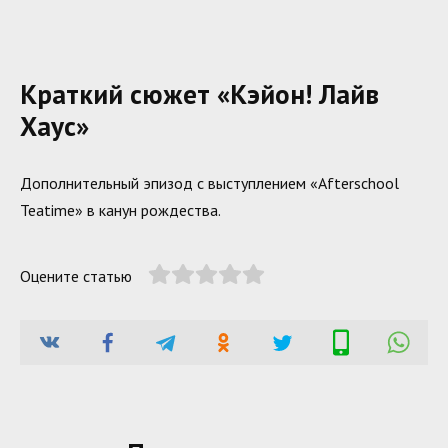
Краткий сюжет «Кэйон! Лайв
Хаус»
Дополнительный эпизод с выступлением «Afterschool
Teatime» в канун рождества.
Оцените статью