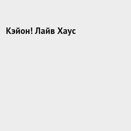
Кэйон! Лайв Хаус