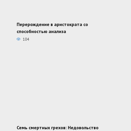
Перерождение в аристократа со
способностью анализа
104
Семь смертных грехов: Недовольство