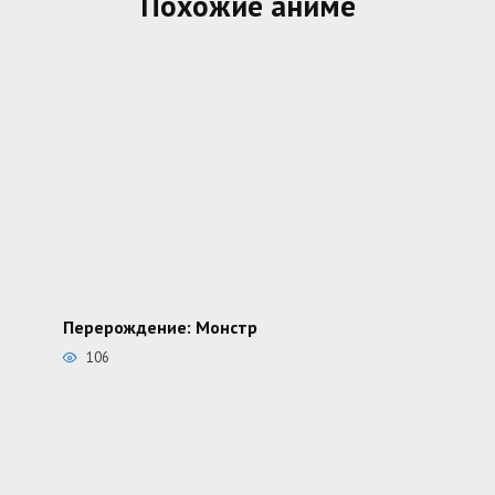
Похожие аниме
Перерождение: Монстр
106