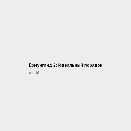
Ёрмунганд 2: Идеальный порядок
46