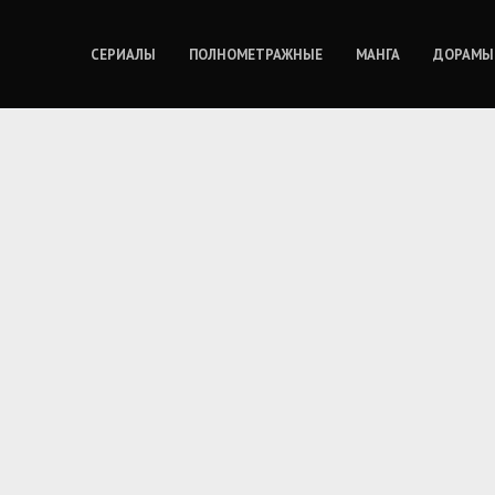
СЕРИАЛЫ
ПОЛНОМЕТРАЖНЫЕ
МАНГА
ДОРАМЫ