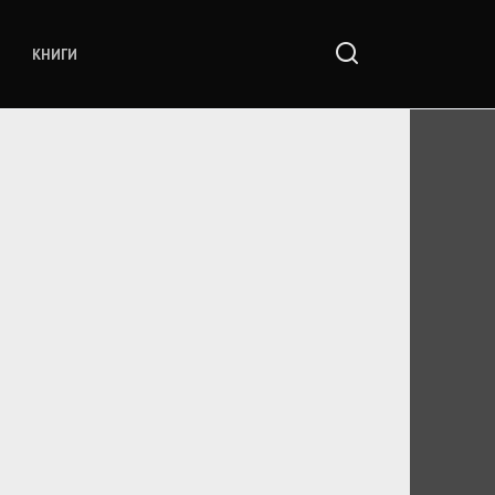
КНИГИ