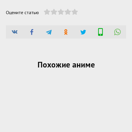
Оцените статью
Похожие аниме