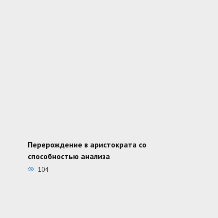
Перерождение в аристократа со
способностью анализа
104