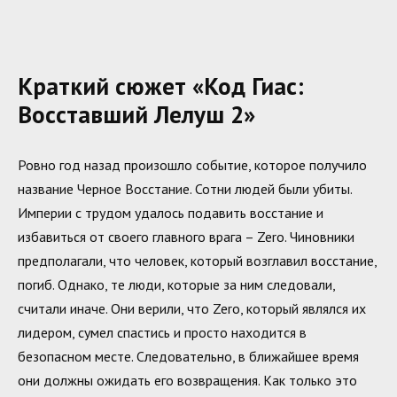
Краткий сюжет «Код Гиас:
Восставший Лелуш 2»
Ровно год назад произошло событие, которое получило
название Черное Восстание. Сотни людей были убиты.
Империи с трудом удалось подавить восстание и
избавиться от своего главного врага – Zero. Чиновники
предполагали, что человек, который возглавил восстание,
погиб. Однако, те люди, которые за ним следовали,
считали иначе. Они верили, что Zero, который являлся их
лидером, сумел спастись и просто находится в
безопасном месте. Следовательно, в ближайшее время
они должны ожидать его возвращения. Как только это