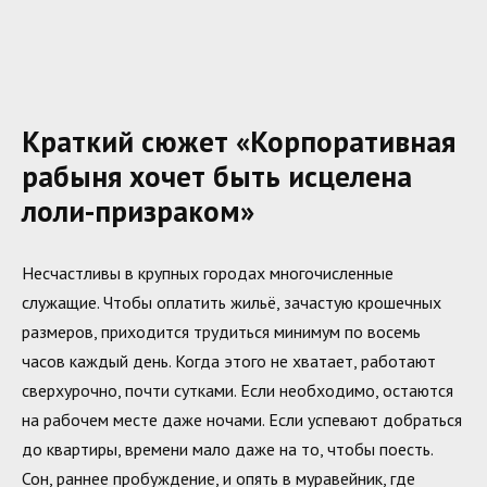
Краткий сюжет «Корпоративная
рабыня хочет быть исцелена
лоли-призраком»
Несчастливы в крупных городах многочисленные
служащие. Чтобы оплатить жильё, зачастую крошечных
размеров, приходится трудиться минимум по восемь
часов каждый день. Когда этого не хватает, работают
сверхурочно, почти сутками. Если необходимо, остаются
на рабочем месте даже ночами. Если успевают добраться
до квартиры, времени мало даже на то, чтобы поесть.
Сон, раннее пробуждение, и опять в муравейник, где