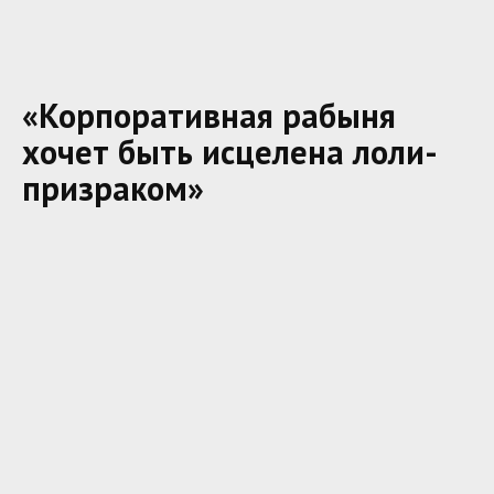
«Корпоративная рабыня
хочет быть исцелена лоли-
призраком»