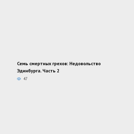
Семь смертных грехов: Недовольство
Эдинбурга. Часть 2
47