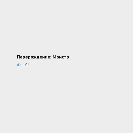
Перерождение: Монстр
104