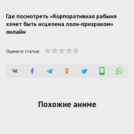
Где посмотреть «Корпоративная рабыня
хочет быть исцелена лоли-призраком»
онлайн
Оцените статью
Похожие аниме