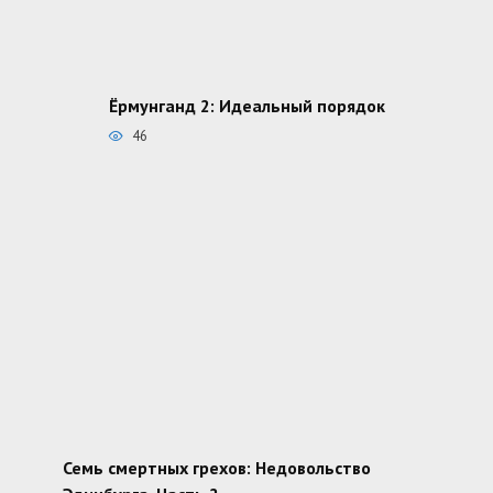
Ёрмунганд 2: Идеальный порядок
46
Семь смертных грехов: Недовольство