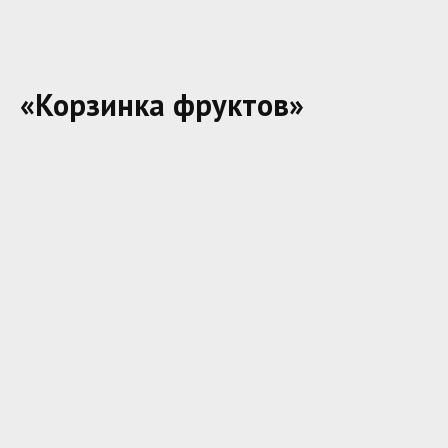
«Корзинка фруктов»