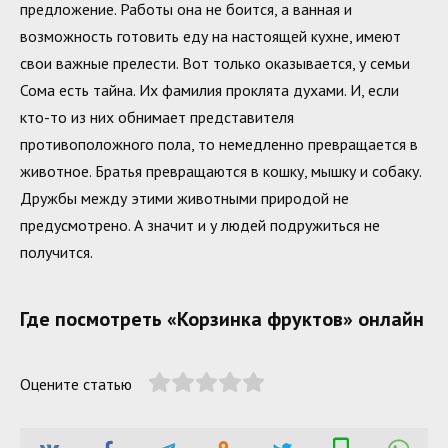
предложение. Работы она не боится, а ванная и
возможность готовить еду на настоящей кухне, имеют
свои важные прелести. Вот только оказывается, у семьи
Сома есть тайна. Их фамилия проклята духами. И, если
кто-то из них обнимает представителя
противоположного пола, то немедленно превращается в
животное. Братья превращаются в кошку, мышку и собаку.
Дружбы между этими животными природой не
предусмотрено. А значит и у людей подружиться не
получится.
Где посмотреть «Корзинка фруктов» онлайн
Оцените статью