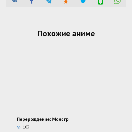
Похожие аниме
Перерождение: Монстр
103