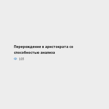
Перерождение в аристократа со
способностью анализа
103