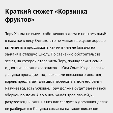
Краткий сюжет «Корзинка
фруктов»
Тору Хонда не имеет собственного дома и поэтому живёт
в палатке в лесу. Однако это не мешает девушке хорошо
выглядеть и продолжать как ни в чем не бывало на
занятия в старшую школу. По стечению обстоятельств,
земля, на которой стала жить Тору, принадлежит семье
одного из её одноклассников – Юки Соме. Когда палатка
девушки пропадает под завалами внезапного оползня,
парень предлагает девушки переехать в дом его семьи.
Разумеется, есть условие. Тору должна будет заниматься
уборкой по дому. А то в нем живёт трое парней, и,
разумеется, ни один из них как следует в домашних делах
не разбирается.Девушка согласна на такое шикарное