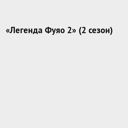
«Легенда Фуяо 2» (2 сезон)