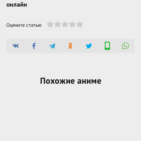
онлайн
Оцените статью
Похожие аниме