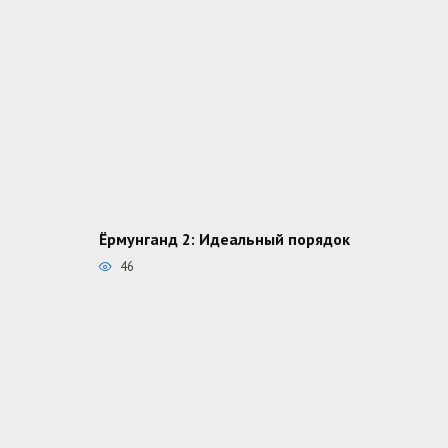
Ёрмунганд 2: Идеальный порядок
46