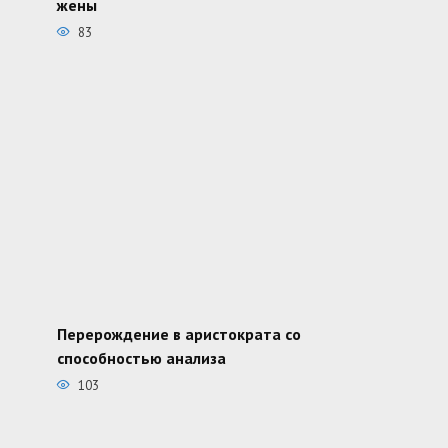
жены
83
Перерождение в аристократа со
способностью анализа
103