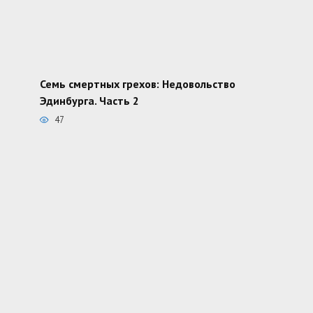
Семь смертных грехов: Недовольство
Эдинбурга. Часть 2
47