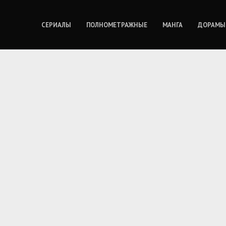
СЕРИАЛЫ
ПОЛНОМЕТРАЖНЫЕ
МАНГА
ДОРАМЫ