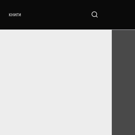
КНИГИ