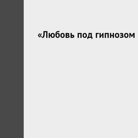
«Любовь под гипнозом 2