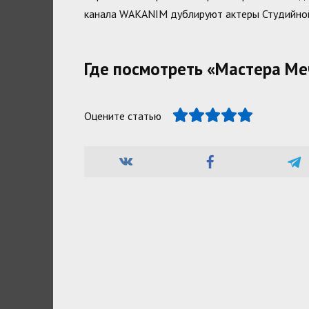
канала WAKANIM дублируют актеры Студийн
Где посмотреть «Мастера Меч
Оцените статью