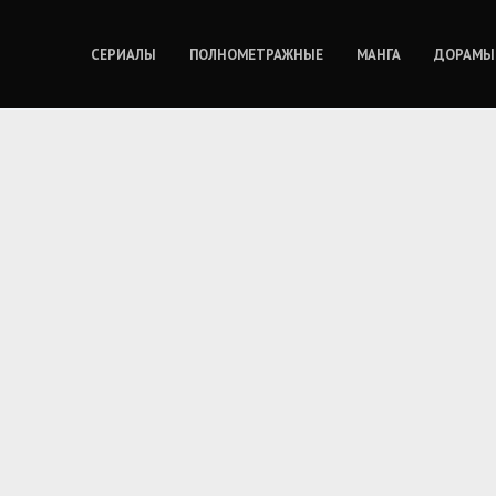
СЕРИАЛЫ
ПОЛНОМЕТРАЖНЫЕ
МАНГА
ДОРАМЫ