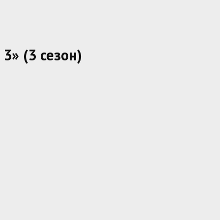
3» (3 сезон)