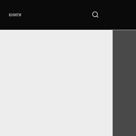
КНИГИ