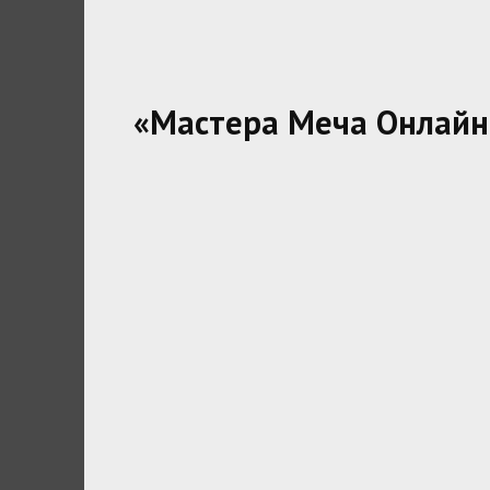
«Мастера Меча Онлайн 