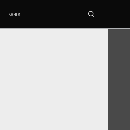
КНИГИ