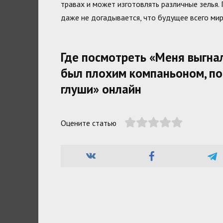
травах и может изготовлять различные зелья.
даже не догадывается, что будущее всего мир
Где посмотреть «Меня выгнал
был плохим компаньоном, по
глуши» онлайн
Оцените статью