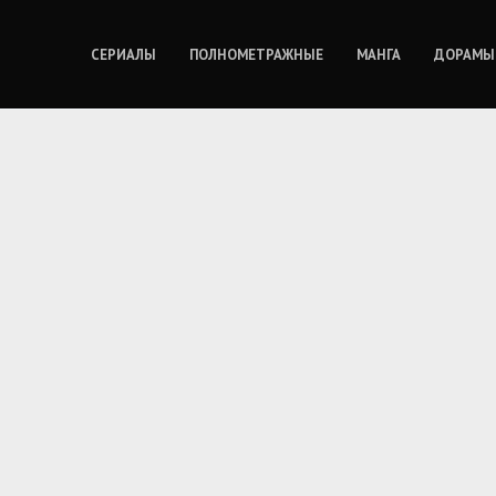
СЕРИАЛЫ
ПОЛНОМЕТРАЖНЫЕ
МАНГА
ДОРАМЫ