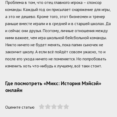
Проблема в том, что отец главного игрока – спонсор
команды. Каждый год он присылает снаряжение для игры,
а это не дешево. Кроме того, этот бизнесмен и тренер
раньше вместе играли и в средней и в старшей школах. Да
и сейчас они друзья. Поэтому, личные отношения между
ними важнее, чем игра школьной бейсбольной команды.
Никто ничего не будет менять, пока папин сыночек не
закончит школу. А если всё пойдёт совсем ужасно, то и
после его ухода ничего не поменяется. Но попробовать
изменить хоть что-нибудь к лучшему, всё таки стоит.
Где посмотреть «Микс: История Мэйсэй»
онлайн
Оцените статью