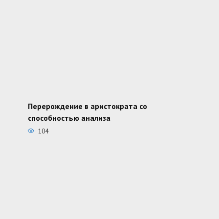
Перерождение в аристократа со
способностью анализа
104