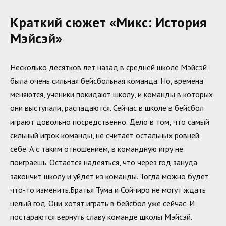
Краткий сюжет «Микс: История
Мэйсэй»
Несколько десятков лет назад в средней школе Мэйсэй
была очень сильная бейсбольная команда. Но, времена
меняются, ученики покидают школу, и команды в которых
они выступали, распадаются. Сейчас в школе в бейсбол
играют довольно посредственно. Дело в том, что самый
сильный игрок команды, не считает остальных ровней
себе. А с таким отношением, в командную игру не
поиграешь. Остаётся надеяться, что через год зануда
закончит школу и уйдёт из команды. Тогда можно будет
что-то изменить.Братья Тума и Сойчиро не могут ждать
целый год. Они хотят играть в бейсбол уже сейчас. И
постараются вернуть славу команде школы Мэйсэй.