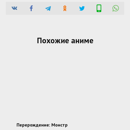
Похожие аниме
Перерождение: Монстр