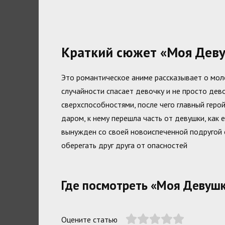
Краткий сюжет «Моя Деву
Это романтическое аниме рассказывает о мол
случайности спасает девочку и не просто дев
сверхспособностями, после чего главный геро
даром, к нему перешла часть от девушки, как 
вынужден со своей новоиспеченной подругой о
оберегать друг друга от опасностей
Где посмотреть «Моя Девушк
Оцените статью