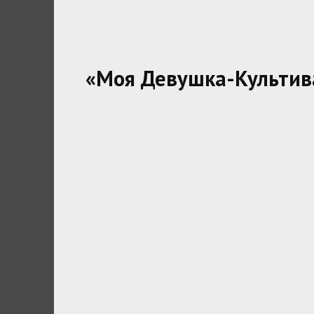
«Моя Девушка-Культив