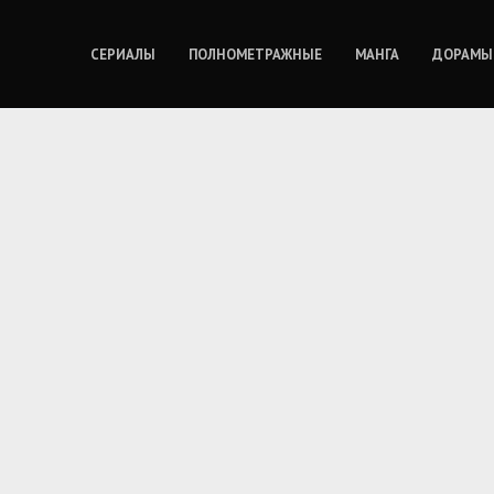
СЕРИАЛЫ
ПОЛНОМЕТРАЖНЫЕ
МАНГА
ДОРАМЫ