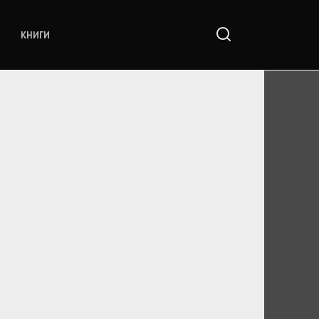
КНИГИ