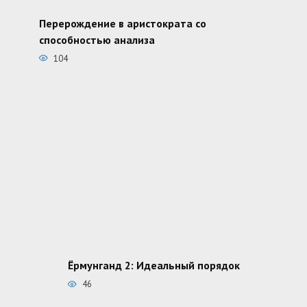
Перерождение в аристократа со
способностью анализа
104
Ёрмунганд 2: Идеальный порядок
46