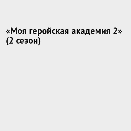
«Моя геройская академия 2»
(2 сезон)