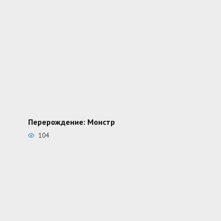
Перерождение: Монстр
104