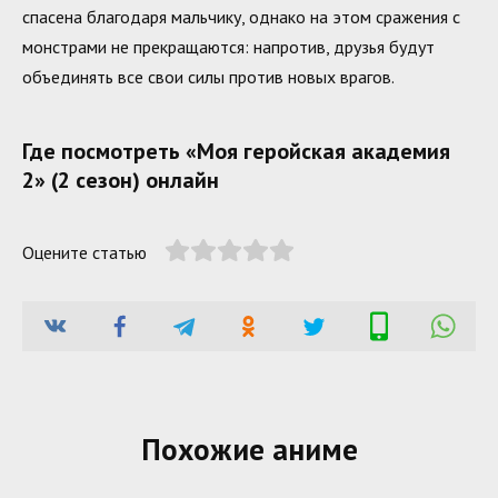
спасена благодаря мальчику, однако на этом сражения с
монстрами не прекращаются: напротив, друзья будут
объединять все свои силы против новых врагов.
Где посмотреть «Моя геройская академия
2» (2 сезон) онлайн
Оцените статью
Похожие аниме