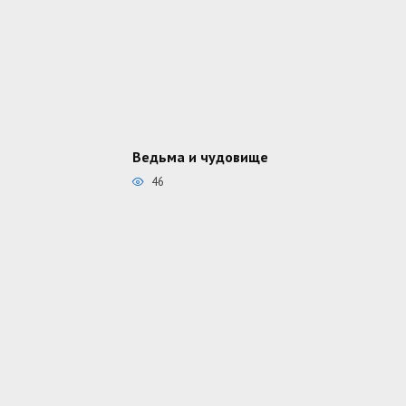
Ведьма и чудовище
46