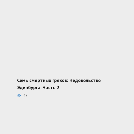
Семь смертных грехов: Недовольство
Эдинбурга. Часть 2
47