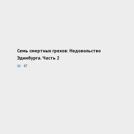
Семь смертных грехов: Недовольство
Эдинбурга. Часть 2
47