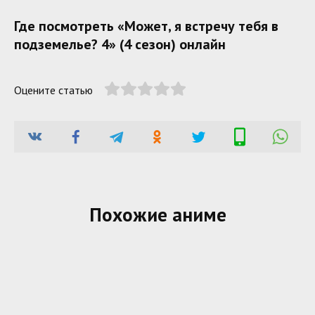
Где посмотреть «Может, я встречу тебя в
подземелье? 4» (4 сезон) онлайн
Оцените статью
Похожие аниме