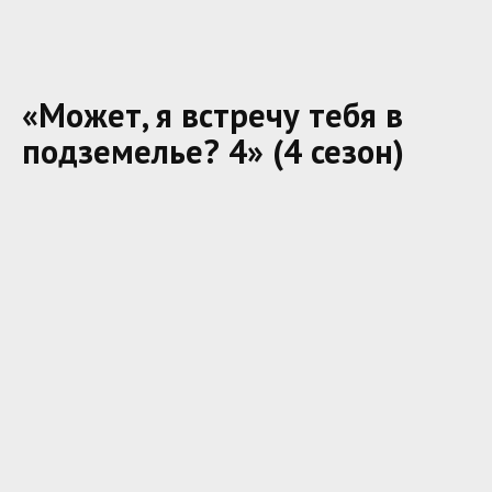
«Может, я встречу тебя в
подземелье? 4» (4 сезон)