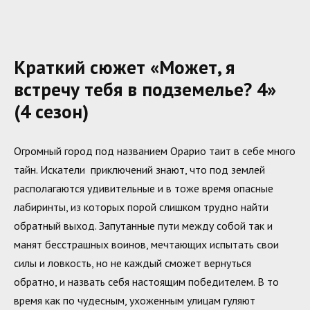
Краткий сюжет «Может, я
встречу тебя в подземелье? 4»
(4 сезон)
Огромный город под названием Орарио таит в себе много
тайн. Искатели приключений знают, что под землей
располагаются удивительные и в тоже время опасные
лабиринты, из которых порой слишком трудно найти
обратный выход. Запутанные пути между собой так и
манят бесстрашных воинов, мечтающих испытать свои
силы и ловкость, но не каждый сможет вернуться
обратно, и назвать себя настоящим победителем. В то
время как по чудесным, ухоженным улицам гуляют