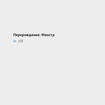
Перерождение: Монстр
103