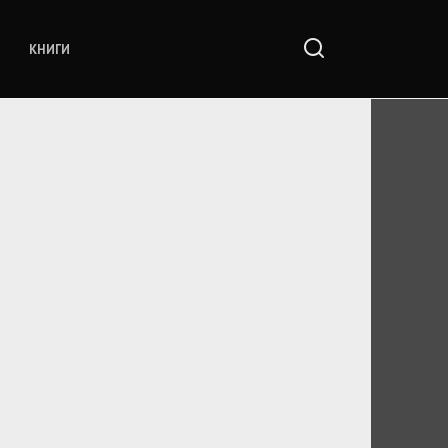
КНИГИ