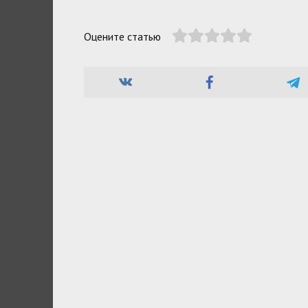
Оцените статью