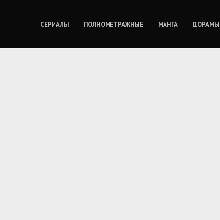
СЕРИАЛЫ
ПОЛНОМЕТРАЖНЫЕ
МАНГА
ДОРАМЫ