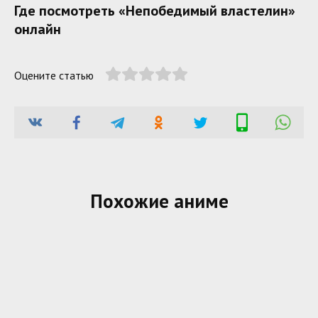
Где посмотреть «Непобедимый властелин»
онлайн
Оцените статью
Похожие аниме