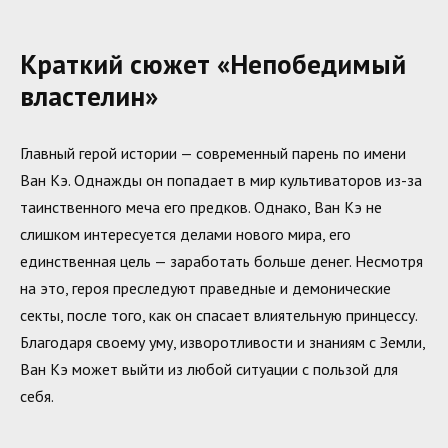
Краткий сюжет «Непобедимый
властелин»
Главный герой истории — современный парень по имени
Ван Кэ. Однажды он попадает в мир культиваторов из-за
таинственного меча его предков. Однако, Ван Кэ не
слишком интересуется делами нового мира, его
единственная цель — заработать больше денег. Несмотря
на это, героя преследуют праведные и демонические
секты, после того, как он спасает влиятельную принцессу.
Благодаря своему уму, изворотливости и знаниям с Земли,
Ван Кэ может выйти из любой ситуации с пользой для
себя.