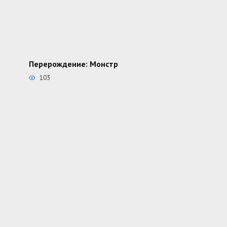
Перерождение: Монстр
103