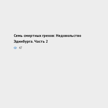
Семь смертных грехов: Недовольство
Эдинбурга. Часть 2
47