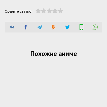
Оцените статью
Похожие аниме