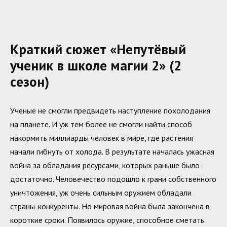
Краткий сюжет «Непутёвый
ученик в школе магии 2» (2
сезон)
Ученые не смогли предвидеть наступление похолодания
на планете. И уж тем более не смогли найти способ
накормить миллиарды человек в мире, где растения
начали гибнуть от холода. В результате началась ужасная
война за обладания ресурсами, которых раньше было
достаточно. Человечество подошло к грани собственного
уничтожения, уж очень сильным оружием обладали
страны-конкуренты. Но мировая война была закончена в
короткие сроки. Появилось оружие, способное сметать