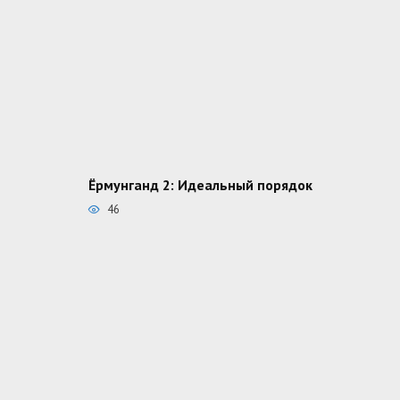
Ёрмунганд 2: Идеальный порядок
46