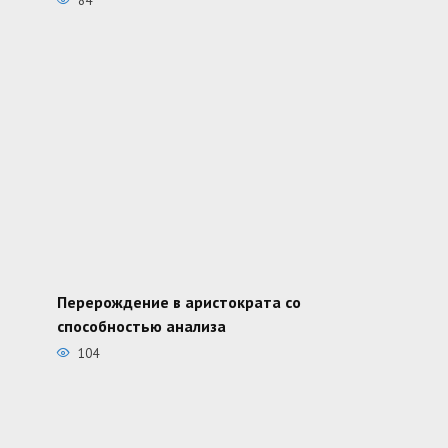
84
Перерождение в аристократа со
способностью анализа
104