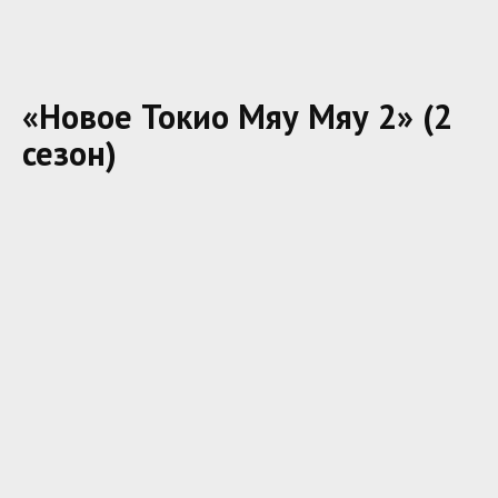
«Новое Токио Мяу Мяу 2» (2
сезон)