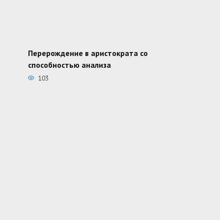
Перерождение в аристократа со
способностью анализа
103