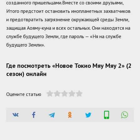
созданного пришельцами.Вместе со своими друзьями,
Итого предстоит остановить инопланетных захватчиков
и предотвратить загрязнение окружающей среды Земли,
защищая Аояму-куна и всех остальных. Они находятся на
службе будущего Земли, где пароль — «Ня на службе
будущего Земли».
Где посмотреть «Новое Токио Мяу Мяу 2» (2
сезон) онлайн
Оцените статью