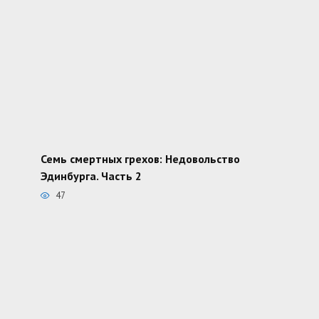
Семь смертных грехов: Недовольство
Эдинбурга. Часть 2
47