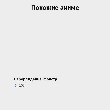
Похожие аниме
Перерождение: Монстр
103