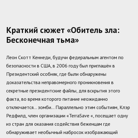
Краткий сюжет «Обитель зла:
Бесконечная тьма»
Леон Скотт Кеннеди, будучи федеральным агентом по
безопасности в США, в 2006 году был приглашён в
Президентский особняк, где были обнаружены
доказательства неправомерного проникновения в
секретные президентские файлы, для вскрытия этого
факта, во время которого питание неожиданно
отключается… зомби… Параллельно этим событиям, Клэр
Редфилд, член организации «TerraSave «, посещает одну
из стран для оказания содействия беженцам где
обнаруживает необычный набросок изображающий