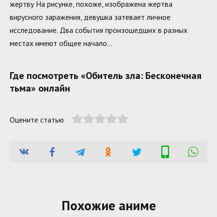
жертву На рисунке, похоже, изображена жертва
вирусного заражения, девушка затевает личное
исследование. Два события произошедших в разных
местах имеют общее начало…
Где посмотреть «Обитель зла: Бесконечная
тьма» онлайн
Оцените статью
Похожие аниме