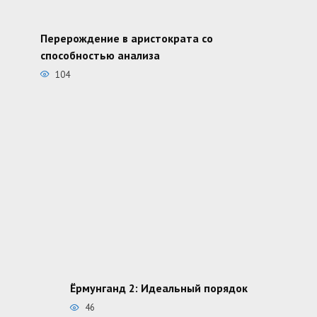
Перерождение в аристократа со
способностью анализа
104
Ёрмунганд 2: Идеальный порядок
46