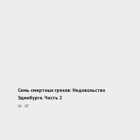
Семь смертных грехов: Недовольство
Эдинбурга. Часть 2
47