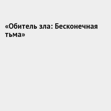
«Обитель зла: Бесконечная
тьма»