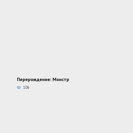
Перерождение: Монстр
106