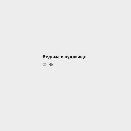
Ведьма и чудовище
46