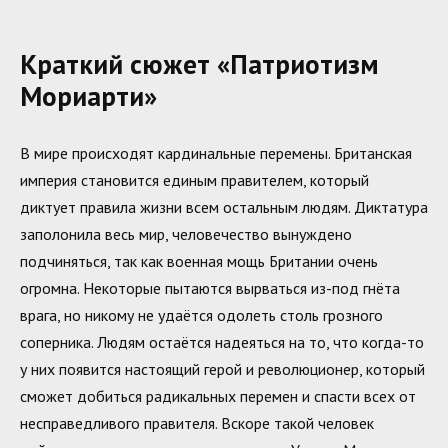
Краткий сюжет «Патриотизм
Мориарти»
В мире происходят кардинальные перемены. Британская
империя становится единым правителем, который
диктует правила жизни всем остальным людям. Диктатура
заполонила весь мир, человечество вынуждено
подчиняться, так как военная мощь Британии очень
огромна. Некоторые пытаются вырваться из-под гнёта
врага, но никому не удаётся одолеть столь грозного
соперника. Людям остаётся надеяться на то, что когда-то
у них появится настоящий герой и революционер, который
сможет добиться радикальных перемен и спасти всех от
несправедливого правителя. Вскоре такой человек