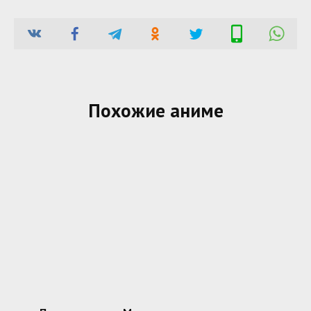
Похожие аниме