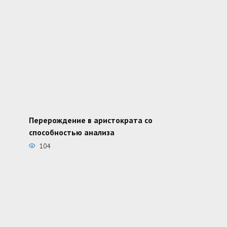
Перерождение в аристократа со
способностью анализа
104