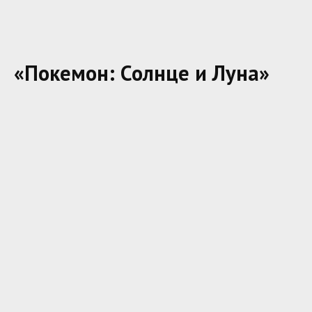
«Покемон: Солнце и Луна»