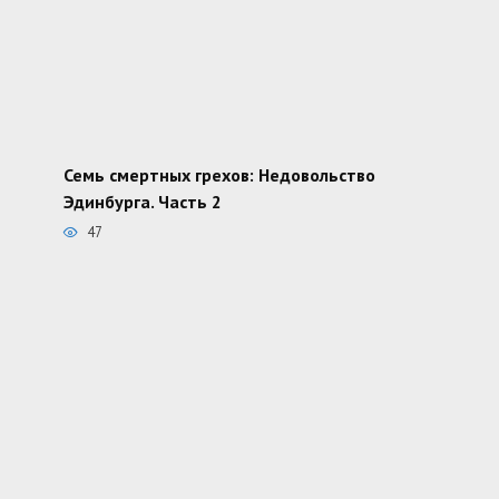
Семь смертных грехов: Недовольство
Эдинбурга. Часть 2
47