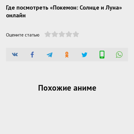
Где посмотреть «Покемон: Солнце и Луна»
онлайн
Оцените статью
Похожие аниме