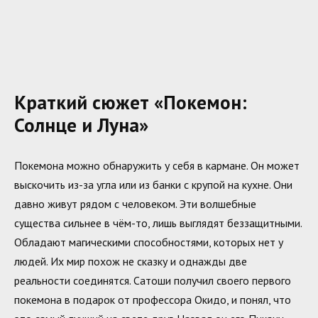
Краткий сюжет «Покемон:
Солнце и Луна»
Покемона можно обнаружить у себя в кармане. Он может
выскочить из-за угла или из банки с крупой на кухне. Они
давно живут рядом с человеком. Эти волшебные
существа сильнее в чём-то, лишь выглядят беззащитными.
Обладают магическими способностями, которых нет у
людей. Их мир похож не сказку и однажды две
реальности соединятся. Сатоши получил своего первого
покемона в подарок от профессора Окидо, и понял, что