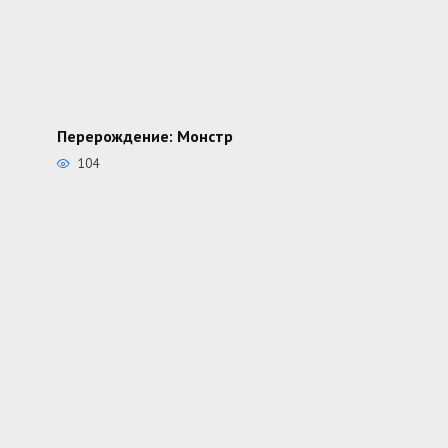
Перерождение: Монстр
104