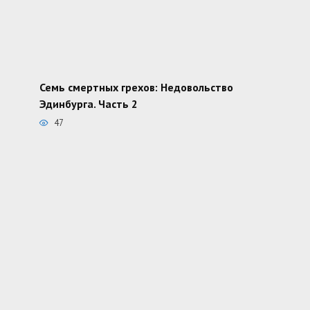
Семь смертных грехов: Недовольство
Эдинбурга. Часть 2
47