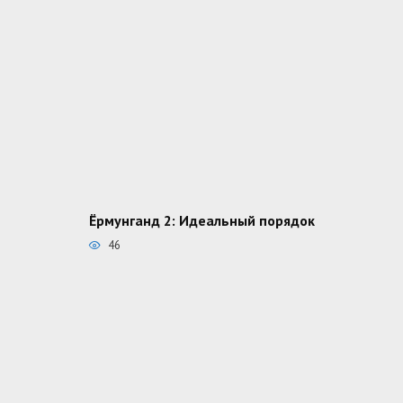
Ёрмунганд 2: Идеальный порядок
46