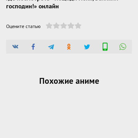
господин!» онлайн
Оцените статью
Похожие аниме