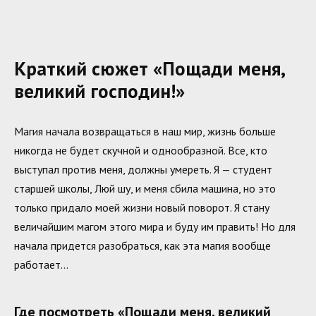
Краткий сюжет «Пощади меня,
великий господин!»
Магия начала возвращаться в наш мир, жизнь больше
никогда не будет скучной и однообразной. Все, кто
выступал против меня, должны умереть. Я — студент
старшей школы, Люй шу, и меня сбила машина, но это
только придало моей жизни новый поворот. Я стану
величайшим магом этого мира и буду им править! Но для
начала придется разобраться, как эта магия вообще
работает…
Где посмотреть «Пощади меня, великий