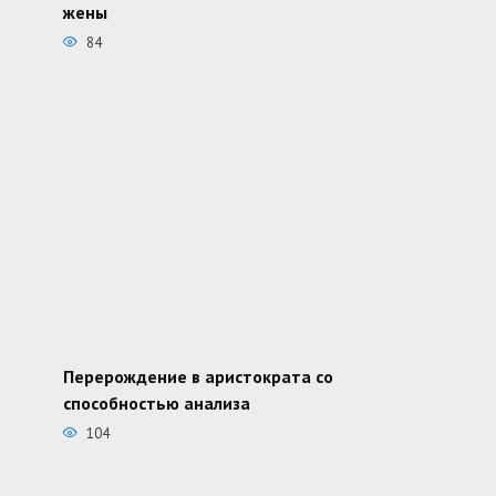
жены
84
Перерождение в аристократа со
способностью анализа
104