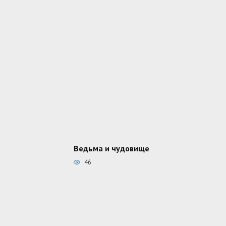
Ведьма и чудовище
46