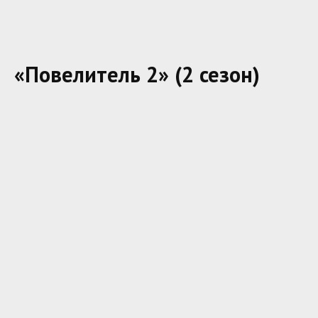
«Повелитель 2» (2 сезон)