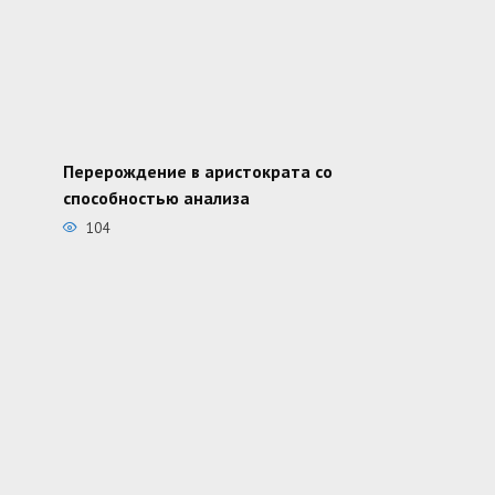
Перерождение в аристократа со
способностью анализа
104