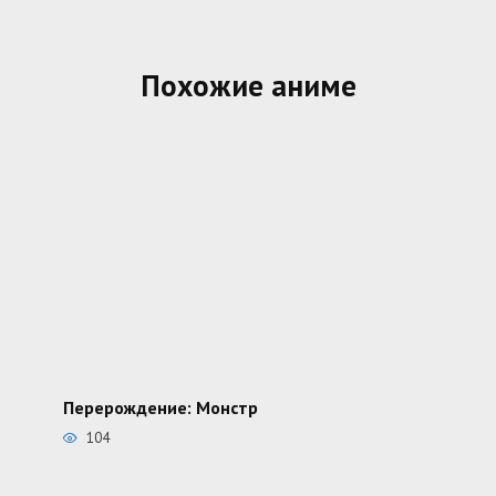
Похожие аниме
Перерождение: Монстр
104