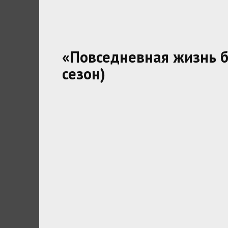
«Повседневная жизнь б
сезон)