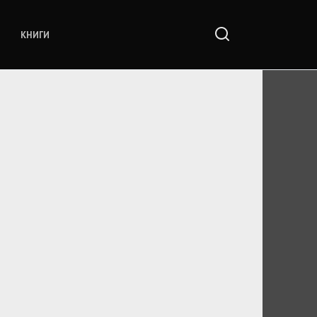
КНИГИ