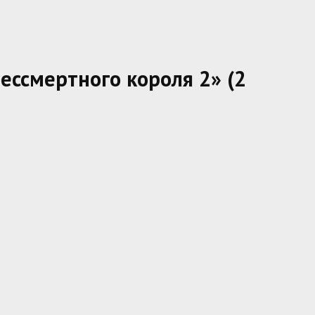
ессмертного короля 2» (2