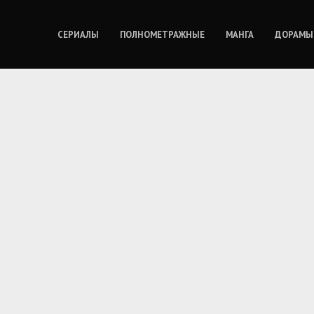
СЕРИАЛЫ
ПОЛНОМЕТРАЖНЫЕ
МАНГА
ДОРАМЫ