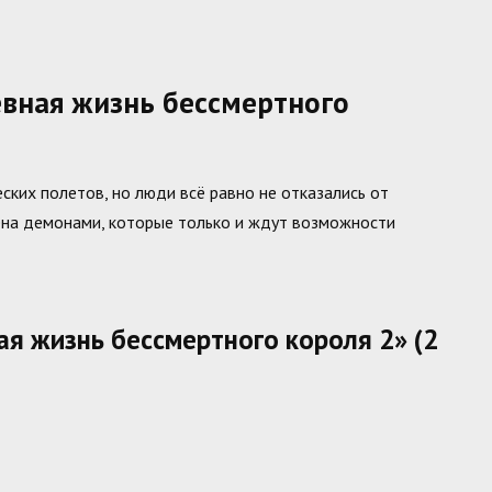
вная жизнь бессмертного
ских полетов, но люди всё равно не отказались от
ена демонами, которые только и ждут возможности
ая жизнь бессмертного короля 2» (2