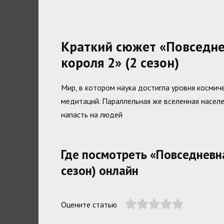
Краткий сюжет «Повседне
короля 2» (2 сезон)
Мир, в котором наука достигла уровня космиче
медитаций. Параллельная же вселенная насел
напасть на людей
Где посмотреть «Повседневн
сезон) онлайн
Оцените статью